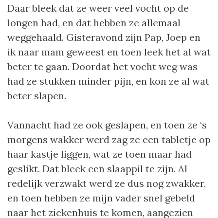
Daar bleek dat ze weer veel vocht op de
longen had, en dat hebben ze allemaal
weggehaald. Gisteravond zijn Pap, Joep en
ik naar mam geweest en toen leek het al wat
beter te gaan. Doordat het vocht weg was
had ze stukken minder pijn, en kon ze al wat
beter slapen.
Vannacht had ze ook geslapen, en toen ze ‘s
morgens wakker werd zag ze een tabletje op
haar kastje liggen, wat ze toen maar had
geslikt. Dat bleek een slaappil te zijn. Al
redelijk verzwakt werd ze dus nog zwakker,
en toen hebben ze mijn vader snel gebeld
naar het ziekenhuis te komen, aangezien