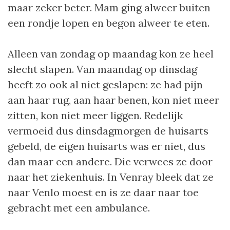
maar zeker beter. Mam ging alweer buiten
een rondje lopen en begon alweer te eten.
Alleen van zondag op maandag kon ze heel
slecht slapen. Van maandag op dinsdag
heeft zo ook al niet geslapen: ze had pijn
aan haar rug, aan haar benen, kon niet meer
zitten, kon niet meer liggen. Redelijk
vermoeid dus dinsdagmorgen de huisarts
gebeld, de eigen huisarts was er niet, dus
dan maar een andere. Die verwees ze door
naar het ziekenhuis. In Venray bleek dat ze
naar Venlo moest en is ze daar naar toe
gebracht met een ambulance.