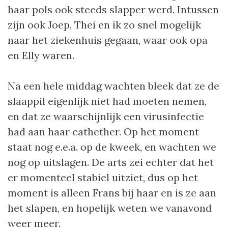
haar pols ook steeds slapper werd. Intussen
zijn ook Joep, Thei en ik zo snel mogelijk
naar het ziekenhuis gegaan, waar ook opa
en Elly waren.
Na een hele middag wachten bleek dat ze de
slaappil eigenlijk niet had moeten nemen,
en dat ze waarschijnlijk een virusinfectie
had aan haar cathether. Op het moment
staat nog e.e.a. op de kweek, en wachten we
nog op uitslagen. De arts zei echter dat het
er momenteel stabiel uitziet, dus op het
moment is alleen Frans bij haar en is ze aan
het slapen, en hopelijk weten we vanavond
weer meer.