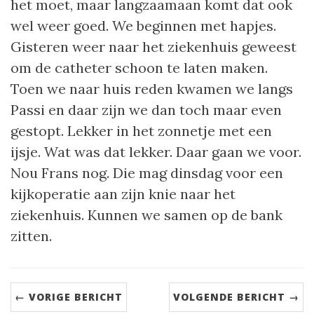
het moet, maar langzaamaan komt dat ook
wel weer goed. We beginnen met hapjes.
Gisteren weer naar het ziekenhuis geweest
om de catheter schoon te laten maken.
Toen we naar huis reden kwamen we langs
Passi en daar zijn we dan toch maar even
gestopt. Lekker in het zonnetje met een
ijsje. Wat was dat lekker. Daar gaan we voor.
Nou Frans nog. Die mag dinsdag voor een
kijkoperatie aan zijn knie naar het
ziekenhuis. Kunnen we samen op de bank
zitten.
← VORIGE BERICHT
VOLGENDE BERICHT →