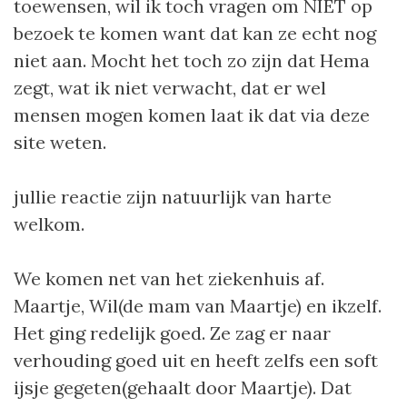
toewensen, wil ik toch vragen om NIET op
bezoek te komen want dat kan ze echt nog
niet aan. Mocht het toch zo zijn dat Hema
zegt, wat ik niet verwacht, dat er wel
mensen mogen komen laat ik dat via deze
site weten.
jullie reactie zijn natuurlijk van harte
welkom.
We komen net van het ziekenhuis af.
Maartje, Wil(de mam van Maartje) en ikzelf.
Het ging redelijk goed. Ze zag er naar
verhouding goed uit en heeft zelfs een soft
ijsje gegeten(gehaalt door Maartje). Dat