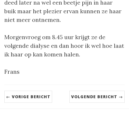
deed later na wel een beetje pijn in haar
buik maar het plezier ervan kunnen ze haar
niet meer ontnemen.
Morgenvroeg om 8.45 uur krijgt ze de
volgende dialyse en dan hoor ik wel hoe laat
ik haar op kan komen halen.
Frans
← VORIGE BERICHT
VOLGENDE BERICHT →