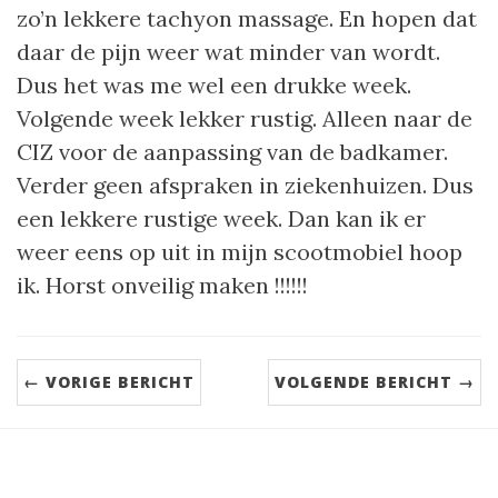
zo’n lekkere tachyon massage. En hopen dat
daar de pijn weer wat minder van wordt.
Dus het was me wel een drukke week.
Volgende week lekker rustig. Alleen naar de
CIZ voor de aanpassing van de badkamer.
Verder geen afspraken in ziekenhuizen. Dus
een lekkere rustige week. Dan kan ik er
weer eens op uit in mijn scootmobiel hoop
ik. Horst onveilig maken !!!!!!
← VORIGE BERICHT
VOLGENDE BERICHT →