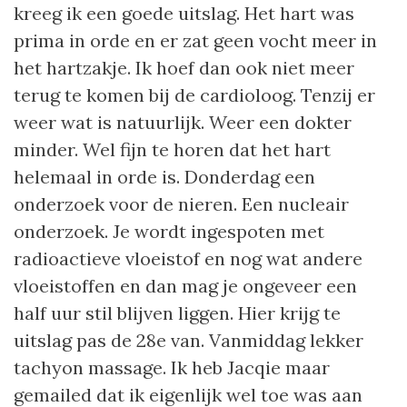
kreeg ik een goede uitslag. Het hart was
prima in orde en er zat geen vocht meer in
het hartzakje. Ik hoef dan ook niet meer
terug te komen bij de cardioloog. Tenzij er
weer wat is natuurlijk. Weer een dokter
minder. Wel fijn te horen dat het hart
helemaal in orde is. Donderdag een
onderzoek voor de nieren. Een nucleair
onderzoek. Je wordt ingespoten met
radioactieve vloeistof en nog wat andere
vloeistoffen en dan mag je ongeveer een
half uur stil blijven liggen. Hier krijg te
uitslag pas de 28e van. Vanmiddag lekker
tachyon massage. Ik heb Jacqie maar
gemailed dat ik eigenlijk wel toe was aan