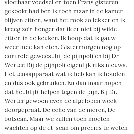
vloeibaar voedsel en toen Frans gisteren
gekookt had ben ik toch maar in de kamer
blijven zitten, want het rook zo lekker en ik
kreeg zo’n honger dat ik er niet bij wilde
zitten in de keuken. Ik hoop dat ik gauw
weer mee kan eten. Gistermorgen nog op
controle geweest bij de pijnpoli en bij Dr.
Werter. Bij de pijnpoli eigenlijk niks nieuws.
Het tensapparaat wat ik heb kan ik houden
en dus ook gebruiken. En dan maar hopen
dat het blijft helpen tegen de pijn. Bij Dr.
Werter gewoon even de afgelopen week
doorgepraat. De echo van de nieren, De
botscan. Maar we zullen toch moeten
wachten op de ct-scan om precies te weten