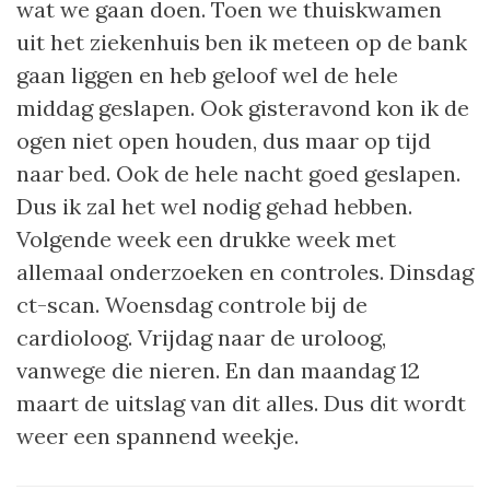
wat we gaan doen. Toen we thuiskwamen
uit het ziekenhuis ben ik meteen op de bank
gaan liggen en heb geloof wel de hele
middag geslapen. Ook gisteravond kon ik de
ogen niet open houden, dus maar op tijd
naar bed. Ook de hele nacht goed geslapen.
Dus ik zal het wel nodig gehad hebben.
Volgende week een drukke week met
allemaal onderzoeken en controles. Dinsdag
ct-scan. Woensdag controle bij de
cardioloog. Vrijdag naar de uroloog,
vanwege die nieren. En dan maandag 12
maart de uitslag van dit alles. Dus dit wordt
weer een spannend weekje.