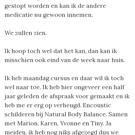
gestopt worden en kan ik de andere
medicatie nu gewoon innemen.
We zullen zien.
Ik hoop toch wel dat het kan, dan kan ik
misschien ook eind van de week naar huis.
Ik heb maandag cursus en daar wil ik toch
wel naar toe. Ik heb hier ongeveer een half
jaar geleden de afspraak voor gemaakt en ik
heb me er erg op verheugd. Encoustic
schilderen bij Natural Body Balance. Samen
met Marion, Karen, Yvonne en Tiny. Ja
meiden, ik heb nog niks afgezegd dus we