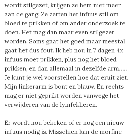
wordt stilgezet, krijgen ze hem niet meer
aan de gang. Ze zetten het infuus stil om
bloed te prikken of om ander onderzoek te
doen. Het mag dan maar even stilgezet
worden. Soms gaat het goed maar meestal
gaat het dus fout. Ik heb nou in 7 dagen 4x
infuus moet prikken, plus nog het bloed
prikken, en dan allemaal in dezelfde arm……
Je kunt je wel voorstellen hoe dat eruit ziet.
Mijn linkerarm is bont en blauw. En rechts
mag er niet geprikt worden vanwege het
verwijderen van de lymfeklieren.
Er wordt nou bekeken of er nog een nieuw
infuus nodig is. Misschien kan de morfine