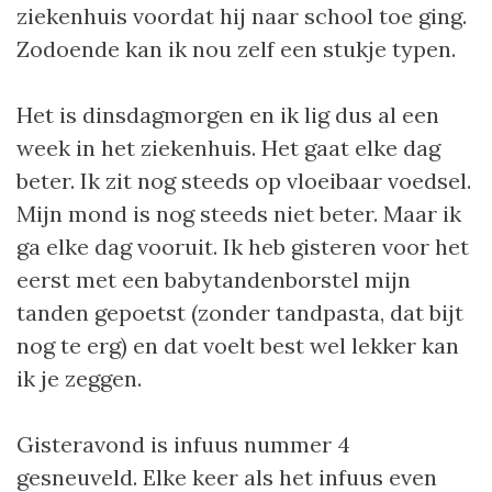
ziekenhuis voordat hij naar school toe ging.
Zodoende kan ik nou zelf een stukje typen.
Het is dinsdagmorgen en ik lig dus al een
week in het ziekenhuis. Het gaat elke dag
beter. Ik zit nog steeds op vloeibaar voedsel.
Mijn mond is nog steeds niet beter. Maar ik
ga elke dag vooruit. Ik heb gisteren voor het
eerst met een babytandenborstel mijn
tanden gepoetst (zonder tandpasta, dat bijt
nog te erg) en dat voelt best wel lekker kan
ik je zeggen.
Gisteravond is infuus nummer 4
gesneuveld. Elke keer als het infuus even